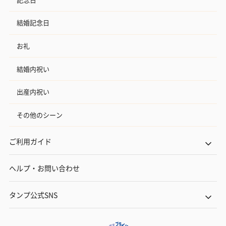
結婚記念日
お礼
結婚内祝い
出産内祝い
その他のシーン
ご利用ガイド
ヘルプ・お問い合わせ
タンプ公式SNS