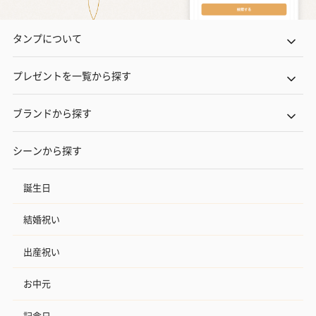
タンプについて
プレゼントを一覧から探す
ブランドから探す
シーンから探す
誕生日
結婚祝い
出産祝い
お中元
記念日