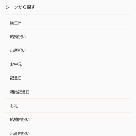
シーンから探す
誕生日
結婚祝い
出産祝い
お中元
記念日
結婚記念日
お礼
結婚内祝い
出産内祝い