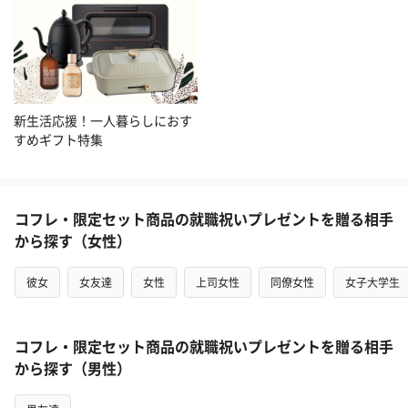
新生活応援！一人暮らしにおす
すめギフト特集
コフレ・限定セット商品の就職祝いプレゼントを贈る相手
から探す（女性）
彼女
女友達
女性
上司女性
同僚女性
女子大学生
コフレ・限定セット商品の就職祝いプレゼントを贈る相手
から探す（男性）