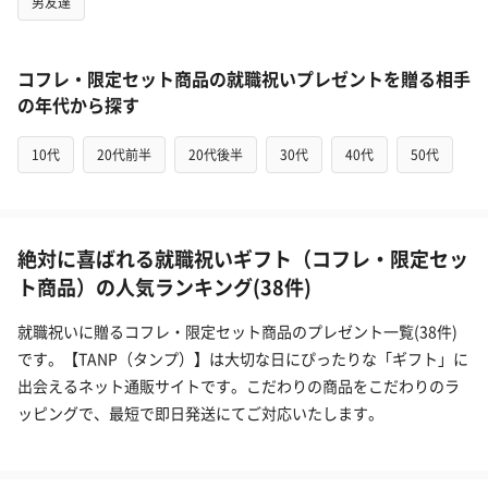
男友達
コフレ・限定セット商品の就職祝いプレゼントを贈る相手
の年代から探す
10代
20代前半
20代後半
30代
40代
50代
絶対に喜ばれる就職祝いギフト（コフレ・限定セッ
ト商品）の人気ランキング(38件)
就職祝いに贈るコフレ・限定セット商品のプレゼント一覧(38件)
です。【TANP（タンプ）】は大切な日にぴったりな「ギフト」に
出会えるネット通販サイトです。こだわりの商品をこだわりのラ
ッピングで、最短で即日発送にてご対応いたします。