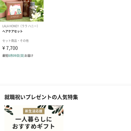
就職祝いプレゼントの人気特集