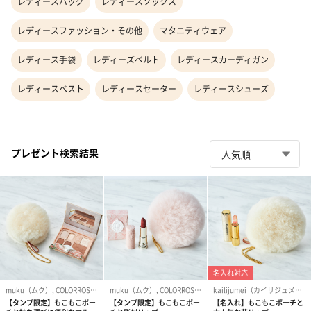
レディースバッグ
レディースソックス
レディースファッション・その他
マタニティウェア
レディース手袋
レディーズベルト
レディースカーディガン
レディースベスト
レディースセーター
レディースシューズ
プレゼント検索結果