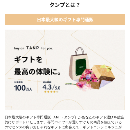
タンプとは？
日本最大級のギフト専門通販
日本最大級のギフト専門通販TANP（タンプ）があなたのギフト選びを総合
的にサポートいたします。専門バイヤーが選りすぐりの商品を揃えている
のでセンスの良いおしゃれなギフトに出会えて、ギフトコンシェルジュが