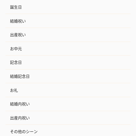
誕生日
結婚祝い
出産祝い
お中元
記念日
結婚記念日
お礼
結婚内祝い
出産内祝い
その他のシーン