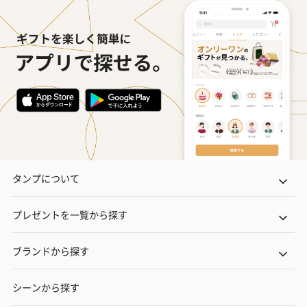
タンプについて
プレゼントを一覧から探す
ブランドから探す
シーンから探す