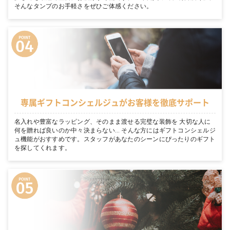
そんなタンプのお手軽さをぜひご体感ください。
専属ギフトコンシェルジュがお客様を徹底サポート
名入れや豊富なラッピング、そのまま渡せる完璧な装飾を 大切な人に
何を贈れば良いのか中々決まらない… そんな方にはギフトコンシェルジ
ュ機能がおすすめです。スタッフがあなたのシーンにぴったりのギフト
を探してくれます。