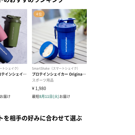
トを相手の好みに合わせて選ぶ