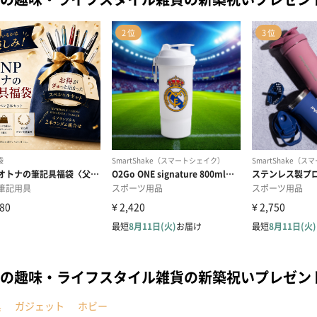
の趣味・ライフスタイル雑貨の新築祝いプレゼン
具
ガジェット
ホビー