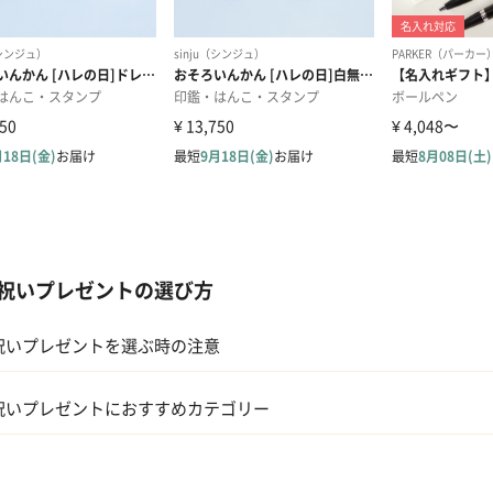
祝いプレゼントの選び方
祝いプレゼントを選ぶ時の注意
祝いプレゼントにおすすめカテゴリー
ギフトカタログ