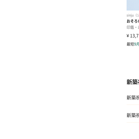
新築
新築
新築
01 