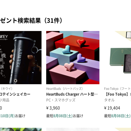
ゼント検索結果（31件）