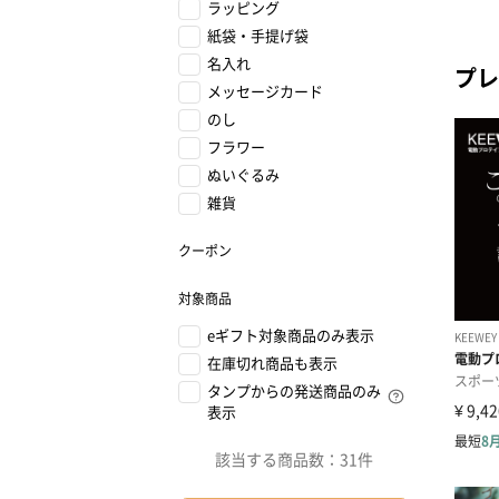
ラッピング
紙袋・手提げ袋
名入れ
プレ
メッセージカード
のし
フラワー
ぬいぐるみ
雑貨
クーポン
対象商品
eギフト対象商品のみ表示
在庫切れ商品も表示
タンプからの発送商品のみ
表示
該当する商品数：
31件