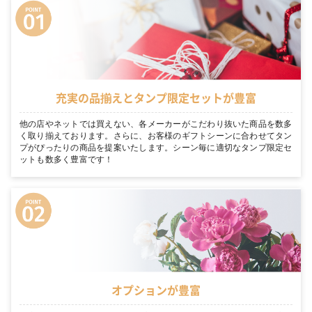
充実の品揃えとタンプ限定セットが豊富
他の店やネットでは買えない、各メーカーがこだわり抜いた商品を数多
く取り揃えております。さらに、お客様のギフトシーンに合わせてタン
プがぴったりの商品を提案いたします。シーン毎に適切なタンプ限定セ
ットも数多く豊富です！
オプションが豊富