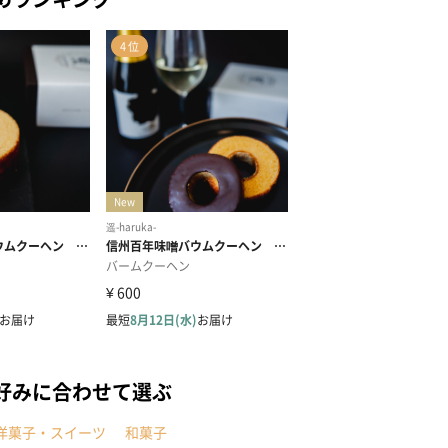
好みに合わせて選ぶ
洋菓子・スイーツ
和菓子