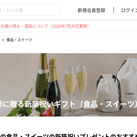
新規会員登録
ログイ
届け停止・遅延について（2026年7月29日更新）
>
食品・スイーツ
姉に贈る新築祝いギフト（食品・スイーツ
の食品・スイーツの新築祝いプレゼントのおすす