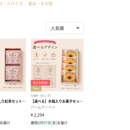
料・スパイス
食品・その他