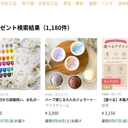
・肉加工品
魚介類・水産加工品
野菜・果物
麺類・パスタ
調味
ゼント検索結果（1,180件）