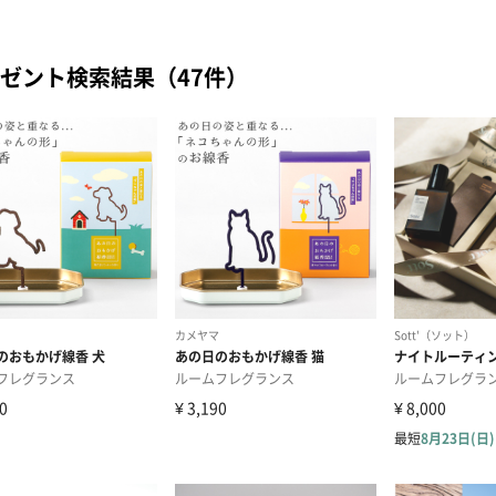
ゼント検索結果（47件）