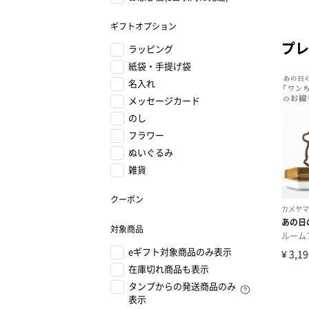
ギフトオプション
プレ
ラッピング
紙袋・手提げ袋
名入れ
メッセージカード
のし
フラワー
ぬいぐるみ
雑貨
クーポン
対象商品
eギフト対象商品のみ表示
在庫切れ商品も表示
タンプからの発送商品のみ
表示