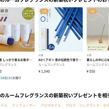
のルームフレグランスの新築祝いプレゼントを相
ンドル
ディフューザー
アロマオイル
アロマ・フレグランス・そ