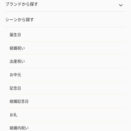
ブランドから探す
シーンから探す
誕生日
結婚祝い
出産祝い
お中元
記念日
結婚記念日
お礼
結婚内祝い