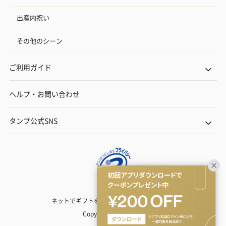
出産内祝い
その他のシーン
ご利用ガイド
ヘルプ・お問い合わせ
タンプ公式SNS
ネットでギフトを贈るなら | TANP（タンプ）
Copyright© TANP Inc.