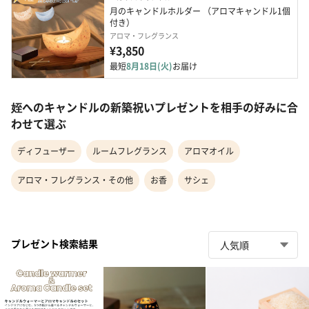
月のキャンドルホルダー （アロマキャンドル1個
付き）
アロマ・フレグランス
¥3,850
最短
8月18日(火)
お届け
姪へのキャンドルの新築祝いプレゼントを相手の好みに合
わせて選ぶ
ディフューザー
ルームフレグランス
アロマオイル
アロマ・フレグランス・その他
お香
サシェ
プレゼント検索結果