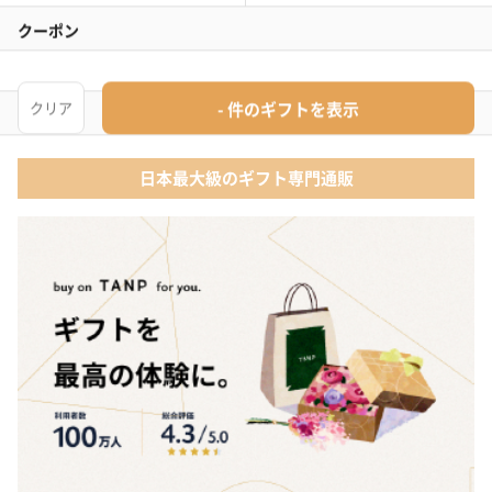
のし
タンプとは？
日本最大級のギフト専門通販