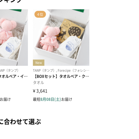
に合わせて選ぶ