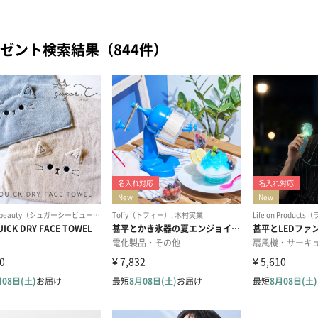
ゼント検索結果（844件）