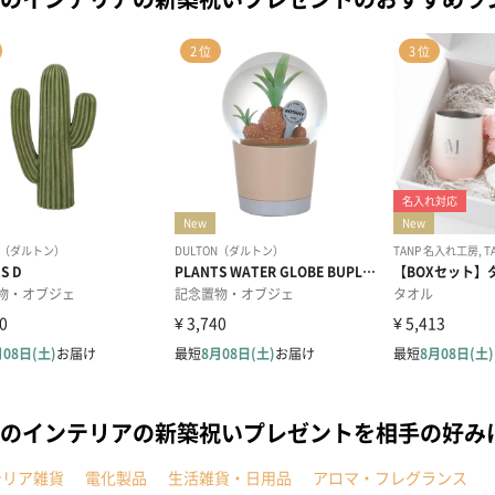
のインテリアの新築祝いプレゼントを相手の好み
テリア雑貨
電化製品
生活雑貨・日用品
アロマ・フレグランス