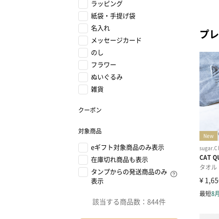
ラッピング
紙袋・手提げ袋
名入れ
プレ
メッセージカード
のし
フラワー
ぬいぐるみ
雑貨
クーポン
対象商品
eギフト対象商品のみ表示
在庫切れ商品も表示
タンプからの発送商品のみ
表示
該当する商品数：
844件