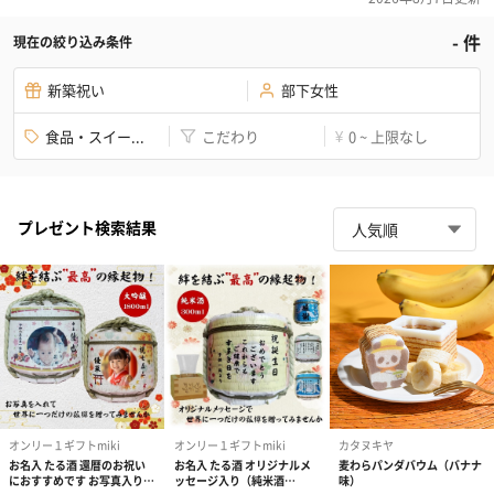
-
件
現在の絞り込み条件
新築祝い
部下女性
食品・スイー...
こだわり
0 ~ 上限なし
¥
プレゼント検索結果