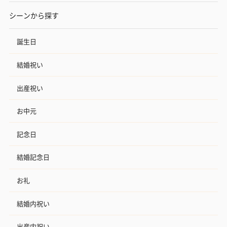
シーンから探す
誕生日
結婚祝い
出産祝い
お中元
記念日
結婚記念日
お礼
結婚内祝い
出産内祝い