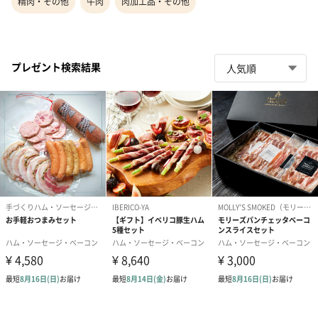
精肉・その他
牛肉
肉加工品・その他
プレゼント検索結果