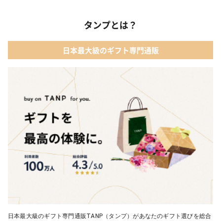
タンプとは？
日本最大級のギフト専門通販
日本最大級のギフト専門通販TANP（タンプ）があなたのギフト選びを総合