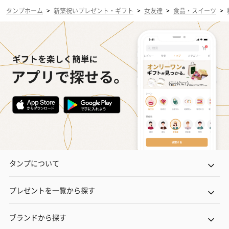
タンプホーム
>
新築祝いプレゼント・ギフト
>
女友達
>
食品・スイーツ
>
タンプについて
プレゼントを一覧から探す
ブランドから探す