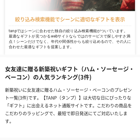
絞り込み検索機能でシーンに適切なギフトを表示
tanpではシーンに合わせた独自の絞り込み検索機能がついています。
最適なギフトが見つかるwebサイトならではのサービスで探しやすさ満
点！シーンだけでなく、年代や関係性からも絞り込めるので、その人に
合わせた最適なギフトを提案します。
女友達に贈る新築祝いギフト（ハム・ソーセージ・
ベーコン）の人気ランキング(3件)
新築祝いに女友達に贈るハム・ソーセージ・ベーコンのプレゼン
ト一覧(3件)です。【TANP（タンプ）】は大切な日にぴったりな
「ギフト」に出会えるネット通販サイトです。こだわりの商品を
こだわりのラッピングで、最短で即日発送にてご対応いたしま
す。