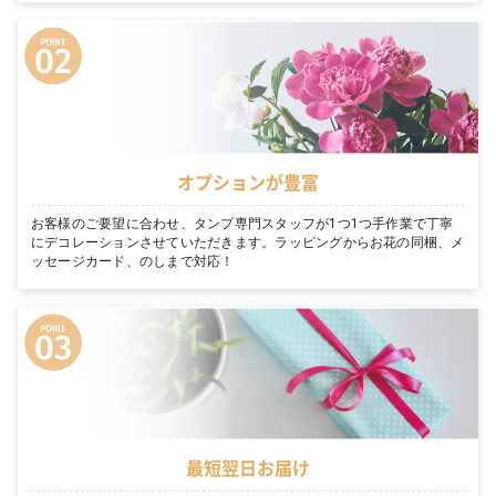
オプションが豊富
お客様のご要望に合わせ、タンプ専門スタッフが1つ1つ手作業で丁寧
にデコレーションさせていただきます。ラッピングからお花の同梱、メ
ッセージカード、のしまで対応！
最短翌日お届け