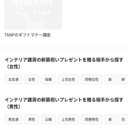
TANPのギフトマナー講座
インテリア雑貨の新築祝いプレゼントを贈る相手から探す
（女性）
女友達
女性
母親
上司女性
同僚女性
妹
姉
インテリア雑貨の新築祝いプレゼントを贈る相手から探す
（男性）
男友達
男性
父親
上司男性
同僚男性
弟
兄