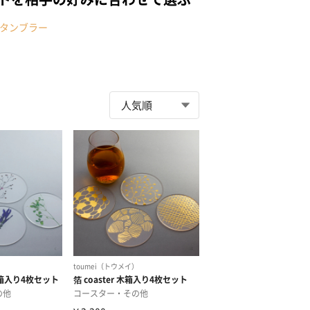
タンブラー