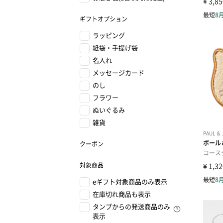
ギフトオプション
ラッピング
紙袋・手提げ袋
名入れ
メッセージカード
のし
フラワー
ぬいぐるみ
雑貨
クーポン
対象商品
eギフト対象商品のみ表示
在庫切れ商品も表示
タンプからの発送商品のみ
表示