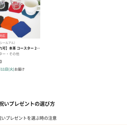
祝いプレゼントの選び方
祝いプレゼントを選ぶ時の注意