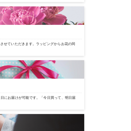
ンさせていただきます。ラッピングからお花の同
翌日にお届けが可能です。「今日買って、明日届