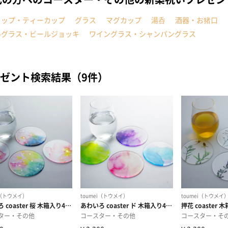
カップ・ティーカップ
グラス
マグカップ
湯呑
酒器・お猪口
ルグラス・ビールジョッキ
ワイングラス・シャンパングラス
ゼント検索結果（9件）