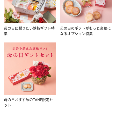
母の日に贈りたい鉄板ギフト特
母の日のギフトがもっと豪華に
集
なるオプション特集
母の日おすすめのTANP限定セ
ット