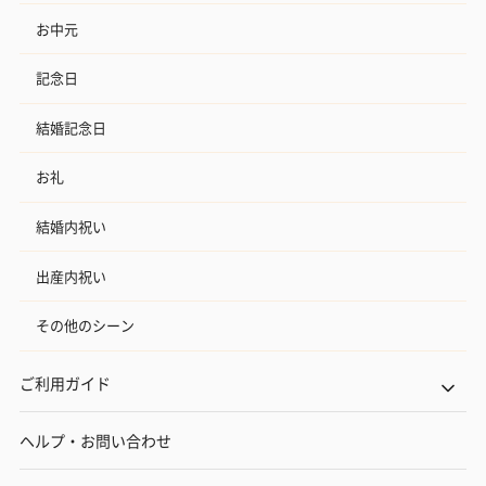
お中元
記念日
結婚記念日
お礼
結婚内祝い
出産内祝い
その他のシーン
ご利用ガイド
ヘルプ・お問い合わせ