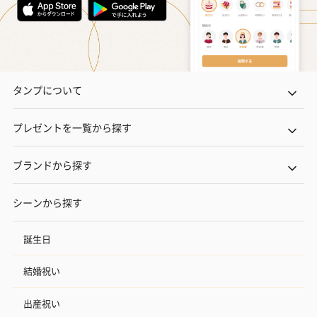
タンプについて
プレゼントを一覧から探す
ブランドから探す
シーンから探す
誕生日
結婚祝い
出産祝い