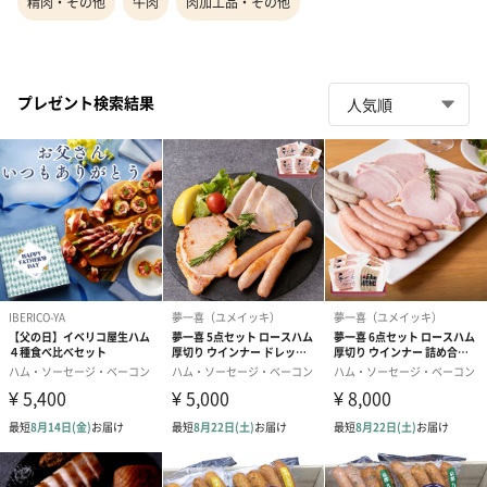
精肉・その他
牛肉
肉加工品・その他
プレゼント検索結果