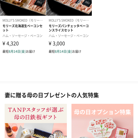
妻に贈る母の日プレゼントの人気特集