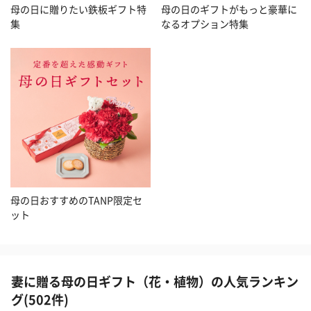
母の日に贈りたい鉄板ギフト特
母の日のギフトがもっと豪華に
集
なるオプション特集
母の日おすすめのTANP限定セ
ット
妻に贈る母の日ギフト（花・植物）の人気ランキン
グ(502件)