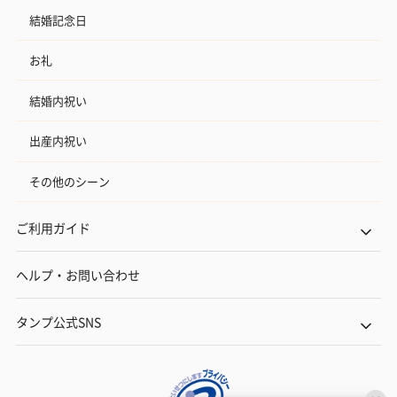
結婚記念日
お礼
結婚内祝い
出産内祝い
その他のシーン
ご利用ガイド
ヘルプ・お問い合わせ
タンプ公式SNS