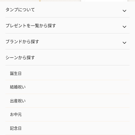
タンプについて
プレゼントを一覧から探す
ブランドから探す
シーンから探す
誕生日
結婚祝い
出産祝い
お中元
記念日