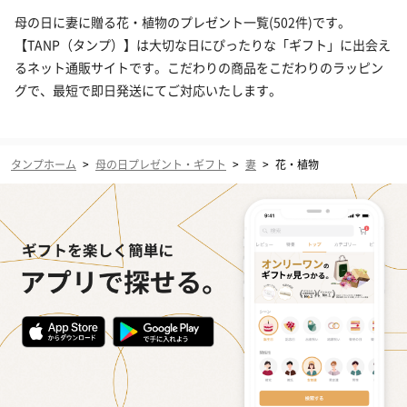
母の日に妻に贈る花・植物のプレゼント一覧(502件)です。
【TANP（タンプ）】は大切な日にぴったりな「ギフト」に出会え
るネット通販サイトです。こだわりの商品をこだわりのラッピン
グで、最短で即日発送にてご対応いたします。
タンプホーム
>
母の日プレゼント・ギフト
>
妻
>
花・植物