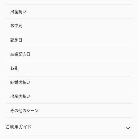
出産祝い
お中元
記念日
結婚記念日
お礼
結婚内祝い
出産内祝い
その他のシーン
ご利用ガイド