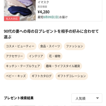
イマスク
美容機器
¥4,280
最短
8月09日(日)
お届け
名入れ対応
90代の妻への母の日プレゼントを相手の好みに合わせて
選ぶ
コスメ・ビューティー
食品・スイーツ
ファッション
アクセサリー
インテリア
花・植物
キッチン・テーブルウェア
趣味・ライフスタイル雑貨
ベビー・キッズ
ギフトカタログ
ギフトデコレーション
プレゼント検索結果