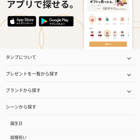
タンプについて
プレゼントを一覧から探す
ブランドから探す
シーンから探す
誕生日
結婚祝い