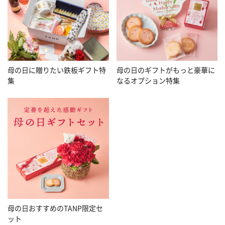
母の日に贈りたい鉄板ギフト特
母の日のギフトがもっと豪華に
集
なるオプション特集
母の日おすすめのTANP限定セ
ット