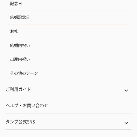
記念日
結婚記念日
お礼
結婚内祝い
出産内祝い
その他のシーン
ご利用ガイド
ヘルプ・お問い合わせ
タンプ公式SNS