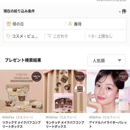
-
件
現在の絞り込み条件
母の日
義母
コスメ・ビュ...
こだわり
0 ~ 上限なし
¥
プレゼント検索結果