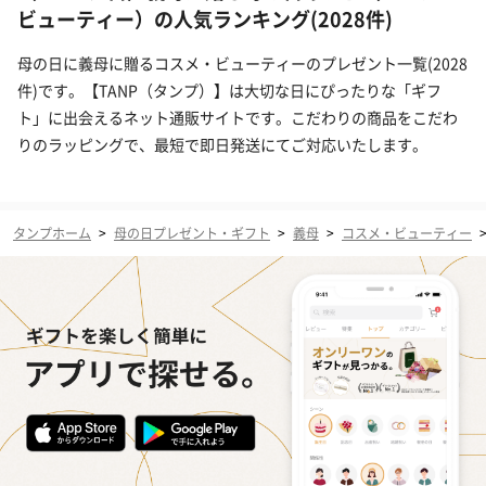
ビューティー）の人気ランキング(2028件)
母の日に義母に贈るコスメ・ビューティーのプレゼント一覧(2028
件)です。【TANP（タンプ）】は大切な日にぴったりな「ギフ
ト」に出会えるネット通販サイトです。こだわりの商品をこだわ
りのラッピングで、最短で即日発送にてご対応いたします。
タンプホーム
>
母の日プレゼント・ギフト
>
義母
>
コスメ・ビューティー