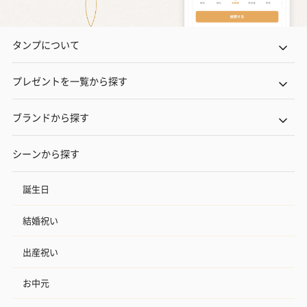
タンプについて
プレゼントを一覧から探す
ブランドから探す
シーンから探す
誕生日
結婚祝い
出産祝い
お中元