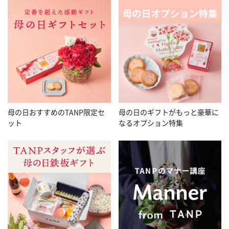
母の日おすすめのTANP限定セ
母の日のギフトがもっと豪華に
ット
なるオプション特集