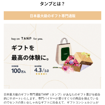
タンプとは？
日本最大級のギフト専門通販
日本最大級のギフト専門通販TANP（タンプ）があなたのギフト選びを総合
的にサポートいたします。専門バイヤーが選りすぐりの商品を揃えている
のでセンスの良いおしゃれなギフトに出会えて、ギフトコンシェルジュが