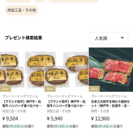
肉加工品・その他
プレゼント検索結果