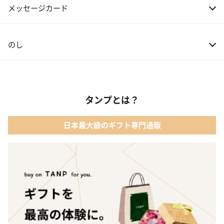
メッセージカード
のし
タンプとは？
日本最大級のギフト専門通販