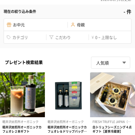
-
件
現在の絞り込み条件
お中元
母親
カテゴリ
こだわり
0 ~ 上限なし
¥
プレゼント検索結果