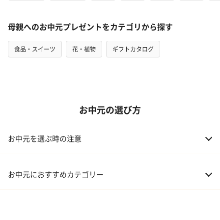
母親へのお中元プレゼントをカテゴリから探す
食品・スイーツ
花・植物
ギフトカタログ
お中元の選び方
お中元を選ぶ時の注意
お中元におすすめカテゴリー
01 スイーツ