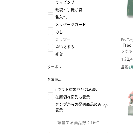
ラッピング
紙袋・手提げ袋
名入れ
メッセージカード
のし
フラワー
ぬいぐるみ
雑貨
クーポン
対象商品
eギフト対象商品のみ表示
在庫切れ商品も表示
タンプからの発送商品のみ
表示
該当する商品数：
16件