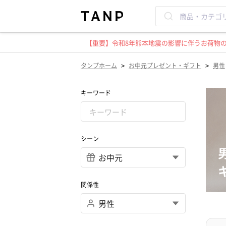
【重要】令和8年熊本地震の影響に伴うお荷物のお
>
>
タンプホーム
お中元プレゼント・ギフト
男性
キーワード
シーン
関係性