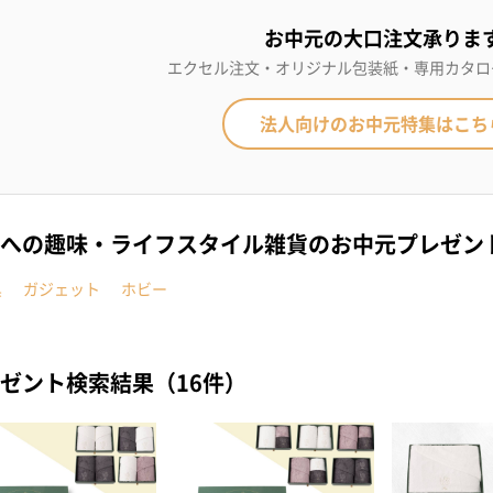
お中元の大口注文承りま
エクセル注文・オリジナル包装紙・専用カタロ
法人向けのお中元特集はこち
への趣味・ライフスタイル雑貨のお中元プレゼン
具
ガジェット
ホビー
ゼント検索結果（16件）