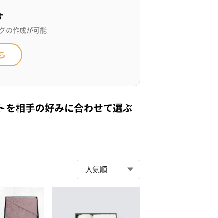
す
グの作成が可能
ら
トを相手の好みに合わせて選ぶ