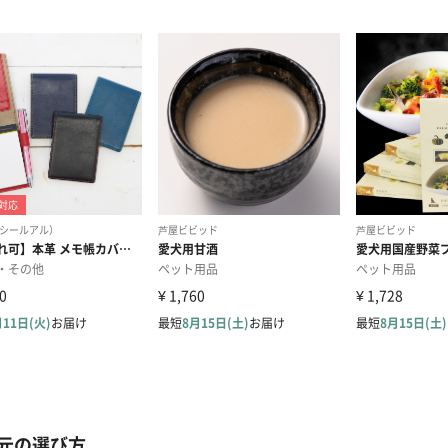
元の選び方