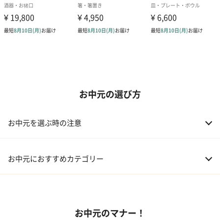
お中元の選び方
お中元を選ぶ時の注意
お中元におすすめカテゴリー
01 スイーツ
お中元のマナー！
02 アルコール