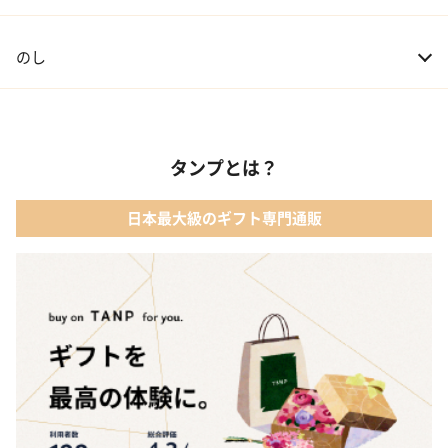
のし
タンプとは？
日本最大級のギフト専門通販