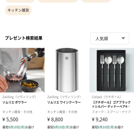
キッチン雑貨
プレゼント検索結果