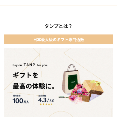
タンプとは？
日本最大級のギフト専門通販