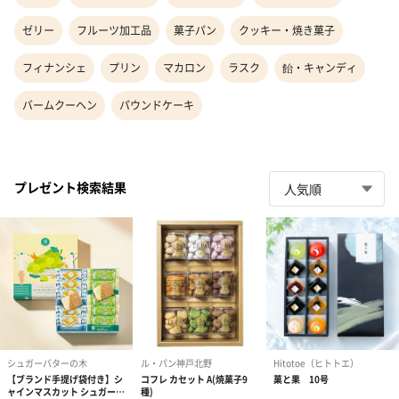
ゼリー
フルーツ加工品
菓子パン
クッキー・焼き菓子
フィナンシェ
プリン
マカロン
ラスク
飴・キャンディ
バームクーヘン
パウンドケーキ
プレゼント検索結果