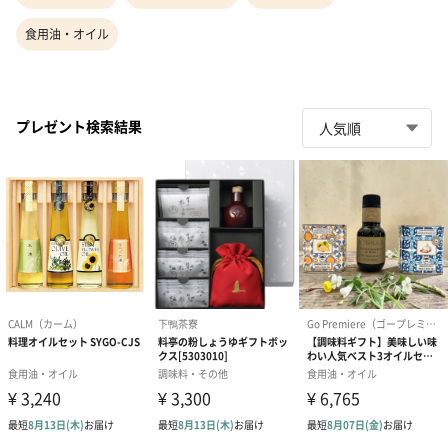
食用油・オイル
プレゼント検索結果