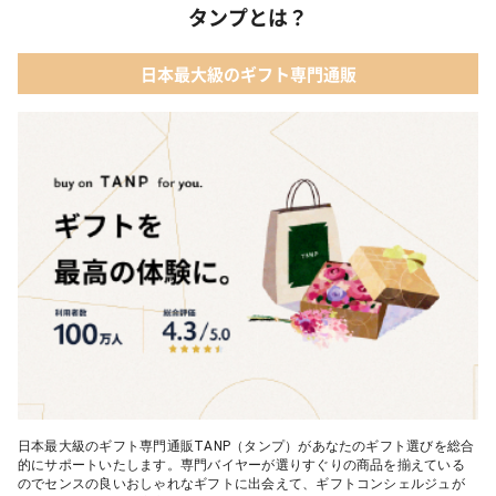
タンプとは？
日本最大級のギフト専門通販
日本最大級のギフト専門通販TANP（タンプ）があなたのギフト選びを総合
的にサポートいたします。専門バイヤーが選りすぐりの商品を揃えている
のでセンスの良いおしゃれなギフトに出会えて、ギフトコンシェルジュが