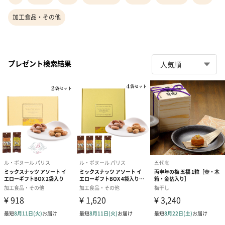
加工食品・その他
プレゼント検索結果