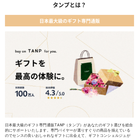
タンプとは？
日本最大級のギフト専門通販
日本最大級のギフト専門通販TANP（タンプ）があなたのギフト選びを総合
的にサポートいたします。専門バイヤーが選りすぐりの商品を揃えている
のでセンスの良いおしゃれなギフトに出会えて、ギフトコンシェルジュが