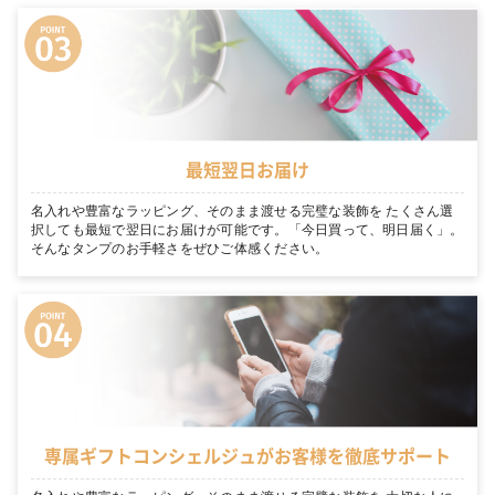
最短翌日お届け
名入れや豊富なラッピング、そのまま渡せる完璧な装飾を たくさん選
択しても最短で翌日にお届けが可能です。「今日買って、明日届く」。
そんなタンプのお手軽さをぜひご体感ください。
専属ギフトコンシェルジュがお客様を徹底サポート