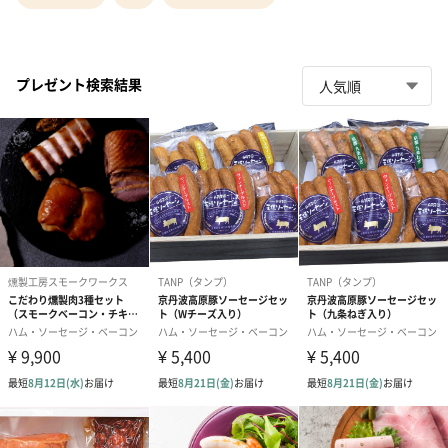
プレゼント検索結果