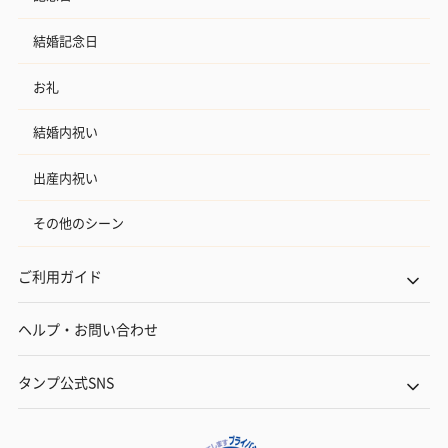
結婚記念日
お礼
結婚内祝い
出産内祝い
その他のシーン
ご利用ガイド
ヘルプ・お問い合わせ
タンプ公式SNS