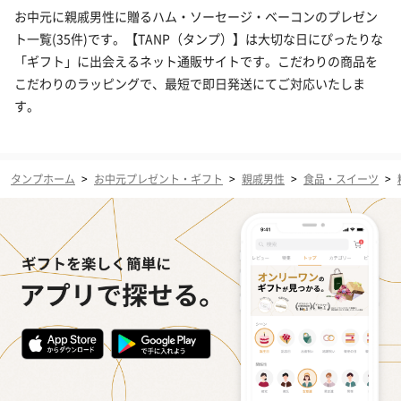
お中元に親戚男性に贈るハム・ソーセージ・ベーコンのプレゼン
ト一覧(35件)です。【TANP（タンプ）】は大切な日にぴったりな
「ギフト」に出会えるネット通販サイトです。こだわりの商品を
こだわりのラッピングで、最短で即日発送にてご対応いたしま
す。
タンプホーム
>
お中元プレゼント・ギフト
>
親戚男性
>
食品・スイーツ
>