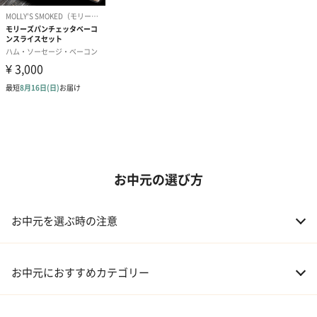
お中元の選び方
お中元を選ぶ時の注意
お中元におすすめカテゴリー
01 スイーツ