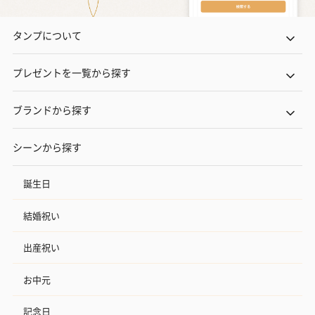
タンプについて
プレゼントを一覧から探す
ブランドから探す
シーンから探す
誕生日
結婚祝い
出産祝い
お中元
記念日