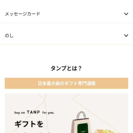
メッセージカード
のし
タンプとは？
日本最大級のギフト専門通販