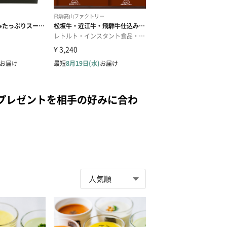
プレゼントを相手の好みに合わ