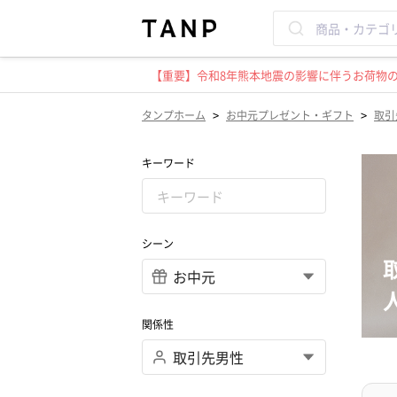
【重要】令和8年熊本地震の影響に伴うお荷物のお
>
>
タンプホーム
お中元プレゼント・ギフト
取引
キーワード
シーン
関係性