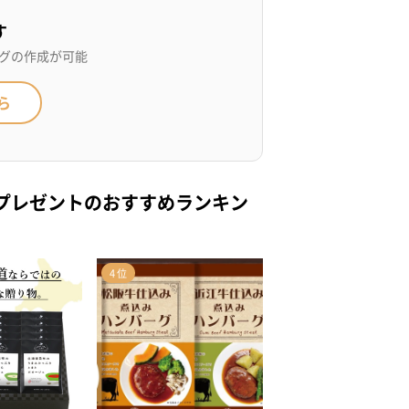
す
グの作成が可能
ら
プレゼントのおすすめランキン