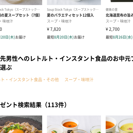
先男性へのレトルト・インスタント食品のお中元
選ぶ
ルト・インスタント食品・その他
スープ・味噌汁
ゼント検索結果（113件）