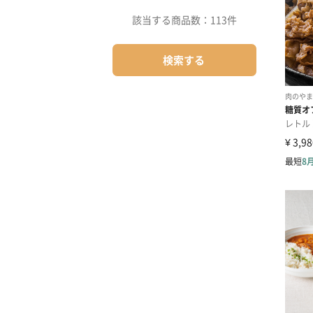
該当する商品数：
113件
検索する