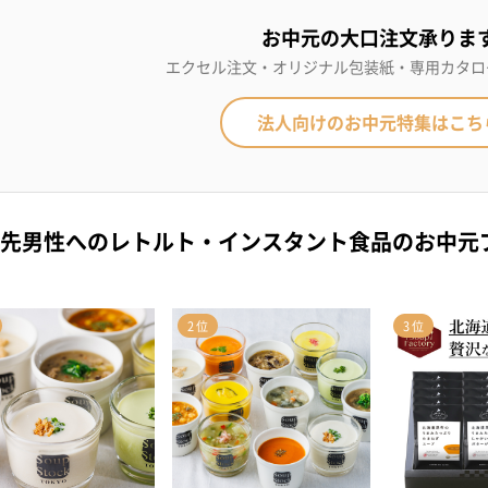
お中元の大口注文承りま
エクセル注文・オリジナル包装紙・専用カタロ
法人向けのお中元特集はこち
先男性へのレトルト・インスタント食品のお中元