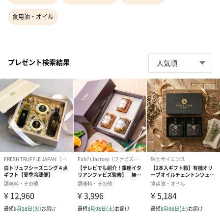
食用油・オイル
プレゼント検索結果