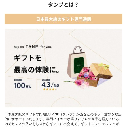
タンプとは？
日本最大級のギフト専門通販
日本最大級のギフト専門通販TANP（タンプ）があなたのギフト選びを総合
的にサポートいたします。専門バイヤーが選りすぐりの商品を揃えている
のでセンスの良いおしゃれなギフトに出会えて、ギフトコンシェルジュが