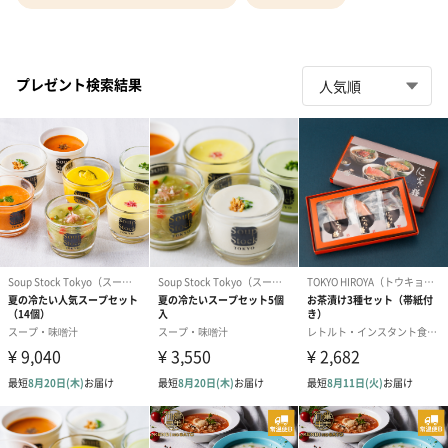
プレゼント検索結果