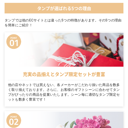
タンプが選ばれる5つの理由
タンプでは他のECサイトとは違った5つの特徴があります。その5つの理由
を簡単にご紹介！
充実の品揃えとタンプ限定セットが豊富
他の店やネットでは買えない、各メーカーがこだわり抜いた商品を数多
く取り揃えております。さらに、お客様のギフトシーンに合わせてタン
プがぴったりの商品を提案いたします。シーン毎に適切なタンプ限定セ
ットも数多く豊富です！