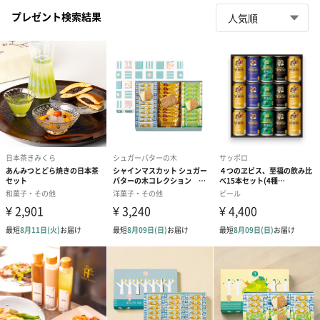
プレゼント検索結果