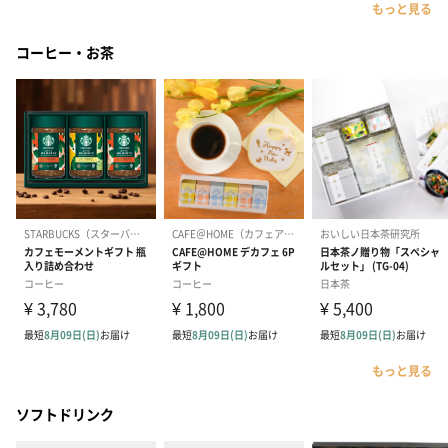
もっと見る
コーヒー・お茶
もっと見る
ソフトドリンク