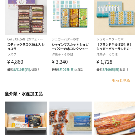
もっと見る
魚介類・水産加工品