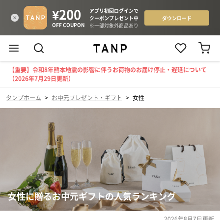
【重要】令和8年熊本地震の影響に伴うお荷物のお届け停止・遅延について
（2026年7月29日更新）
タンプホーム
>
お中元プレゼント・ギフト
>
女性
女性に贈るお中元ギフトの人気ランキング
2026年8月7日
更新