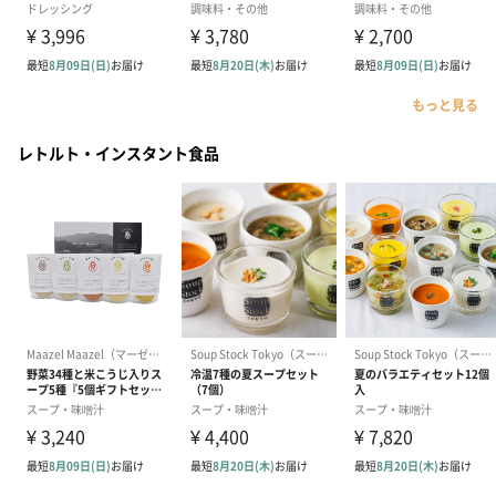
もっと見る
レトルト・インスタント食品