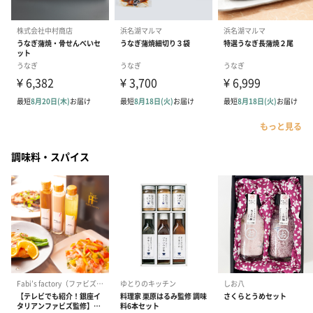
もっと見る
調味料・スパイス