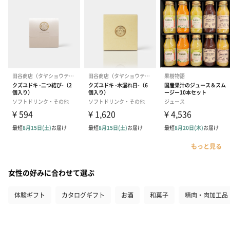
もっと見る
女性の好みに合わせて選ぶ
体験ギフト
カタログギフト
お酒
和菓子
精肉・肉加工品