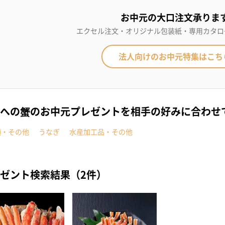
お中元の大口注文承りま
エクセル注文・オリジナル包装紙・専用カタロ
法人向けのお中元特集はこち
への蟹のお中元プレゼントを相手の好みに合わせ
類・その他
うなぎ
水産加工品・その他
ゼント検索結果（2件）