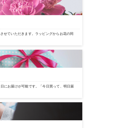
ンさせていただきます。ラッピングからお花の同
翌日にお届けが可能です。「今日買って、明日届