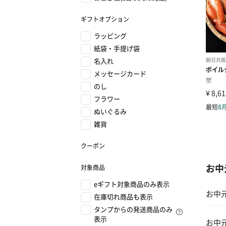
ギフトオプション
ラッピング
紙袋・手提げ袋
名入れ
メッセージカード
のし
フラワー
ぬいぐるみ
雑貨
クーポン
お中
対象商品
eギフト対象商品のみ表示
お中
在庫切れ商品も表示
タンプからの発送商品のみ
表示
お中