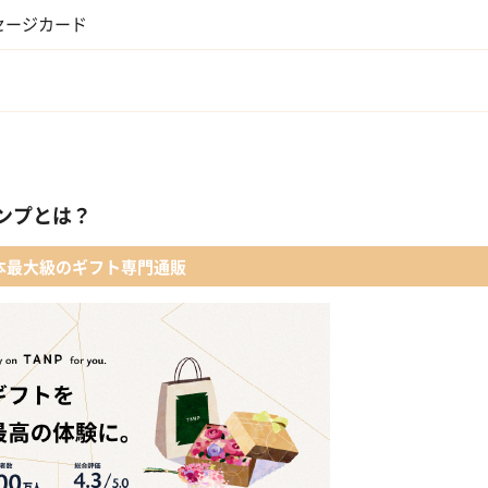
セージカード
ンプとは？
本最大級のギフト専門通販