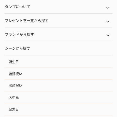
タンプについて
プレゼントを一覧から探す
ブランドから探す
シーンから探す
誕生日
結婚祝い
出産祝い
お中元
記念日