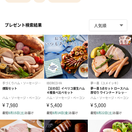
プレゼント検索結果