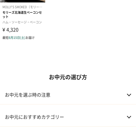
お中元の選び方
お中元を選ぶ時の注意
お中元におすすめカテゴリー
01 スイーツ