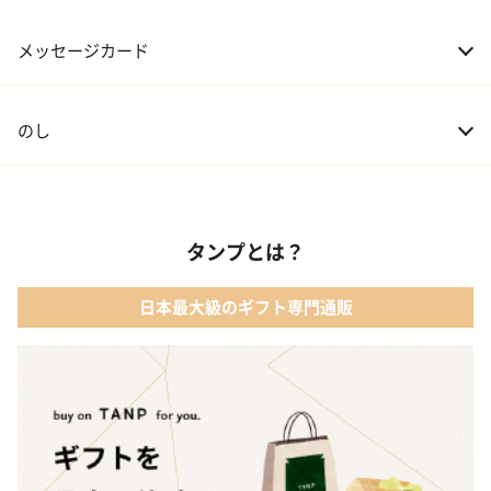
メッセージカード
のし
タンプとは？
日本最大級のギフト専門通販