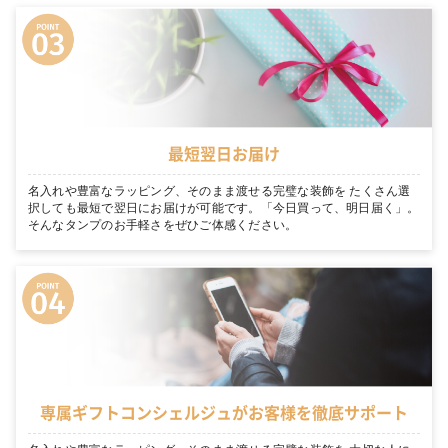
最短翌日お届け
名入れや豊富なラッピング、そのまま渡せる完璧な装飾を たくさん選
択しても最短で翌日にお届けが可能です。「今日買って、明日届く」。
そんなタンプのお手軽さをぜひご体感ください。
専属ギフトコンシェルジュがお客様を徹底サポート