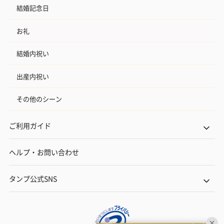
結婚記念日
お礼
結婚内祝い
出産内祝い
その他のシーン
ご利用ガイド
ヘルプ・お問い合わせ
タンプ公式SNS