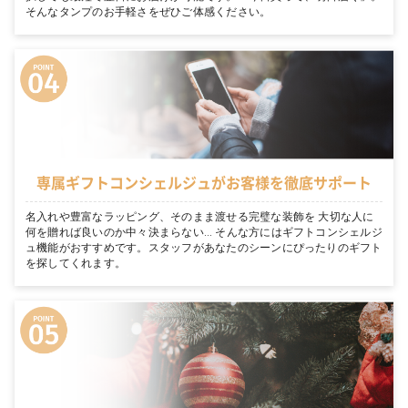
そんなタンプのお手軽さをぜひご体感ください。
専属ギフトコンシェルジュがお客様を徹底サポート
名入れや豊富なラッピング、そのまま渡せる完璧な装飾を 大切な人に
何を贈れば良いのか中々決まらない… そんな方にはギフトコンシェルジ
ュ機能がおすすめです。スタッフがあなたのシーンにぴったりのギフト
を探してくれます。