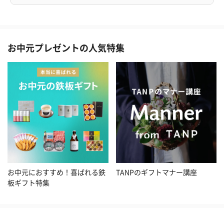
お中元プレゼントの人気特集
お中元におすすめ！喜ばれる鉄
TANPのギフトマナー講座
板ギフト特集