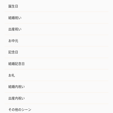
誕生日
結婚祝い
出産祝い
お中元
記念日
結婚記念日
お礼
結婚内祝い
出産内祝い
その他のシーン