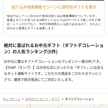
絞り込み検索機能でシーンに適切なギフトを表示
tanpではシーンに合わせた独自の絞り込み検索機能がついています。
最適なギフトが見つかるwebサイトならではのサービスで探しやすさ満
点！シーンだけでなく、年代や関係性からも絞り込めるので、その人に
合わせた最適なギフトを提案します。
絶対に喜ばれるお中元ギフト（ギフトデコレーショ
ン）の人気ランキング(0件)
お中元に贈るギフトデコレーションのプレゼント一覧(0件)です。
【TANP（タンプ）】は大切な日にぴったりな「ギフト」に出会え
るネット通販サイトです。こだわりの商品をこだわりのラッピン
グで、最短で即日発送にてご対応いたします。
タンプホーム
>
お中元プレゼント・ギフト
>
ギフトデコレーション