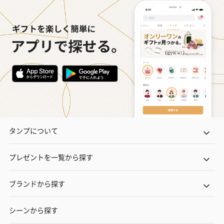
タンプについて
プレゼントを一覧から探す
ブランドから探す
シーンから探す