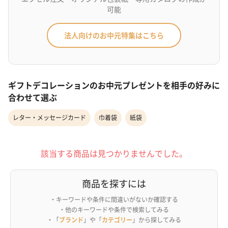
可能
法人向けのお中元特集はこちら
ギフトデコレーションのお中元プレゼントを相手の好みに
合わせて選ぶ
レター・メッセージカード
巾着袋
紙袋
該当する商品は見つかりませんでした。
商品を探すには
・キーワードや条件に間違いがないか確認する
・他のキーワードや条件で検索してみる
・「
ブランド
」や「
カテゴリー
」から探してみる