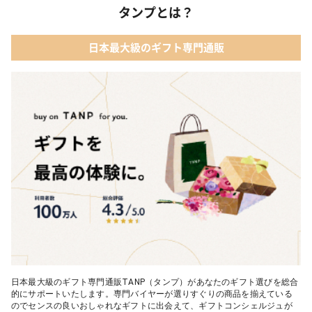
タンプとは？
日本最大級のギフト専門通販
日本最大級のギフト専門通販TANP（タンプ）があなたのギフト選びを総合
的にサポートいたします。専門バイヤーが選りすぐりの商品を揃えている
のでセンスの良いおしゃれなギフトに出会えて、ギフトコンシェルジュが