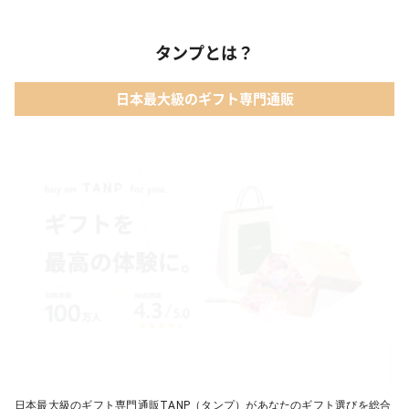
タンプとは？
日本最大級のギフト専門通販
日本最大級のギフト専門通販TANP（タンプ）があなたのギフト選びを総合