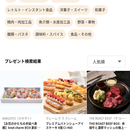
レトルト・インスタント食品
洋菓子・スイーツ
和菓子
精肉・肉加工品
魚介類・水産加工品
野菜・果物
麺類・パスタ
調味料・スパイス
食品・その他
プレゼント検索結果