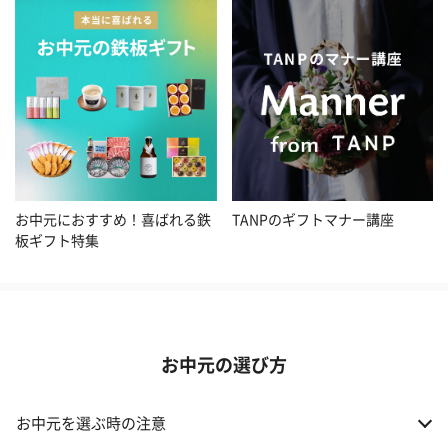
お中元におすすめ！喜ばれる鉄
TANPのギフトマナー講座
板ギフト特集
お中元の選び方
お中元を選ぶ時の注意