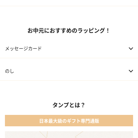
お中元におすすめのラッピング！
メッセージカード
のし
タンプとは？
日本最大級のギフト専門通販