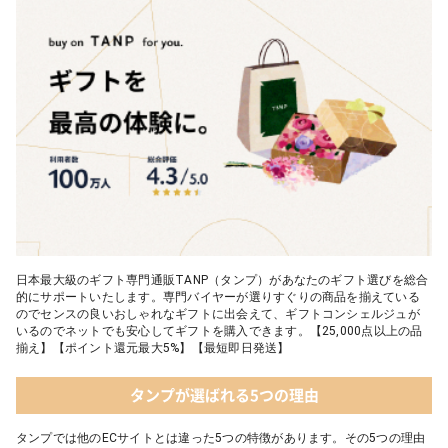
日本最大級のギフト専門通販TANP（タンプ）があなたのギフト選びを総合
的にサポートいたします。専門バイヤーが選りすぐりの商品を揃えている
のでセンスの良いおしゃれなギフトに出会えて、ギフトコンシェルジュが
いるのでネットでも安心してギフトを購入できます。【25,000点以上の品
揃え】【ポイント還元最大5%】【最短即日発送】
タンプが選ばれる5つの理由
タンプでは他のECサイトとは違った5つの特徴があります。その5つの理由