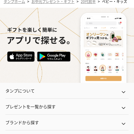
タンプホーム
>
お中元プレゼント・ギフト
>
20代前半
>
ベビー・キッズ
タンプについて
プレゼントを一覧から探す
ブランドから探す