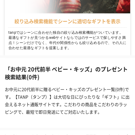
絞り込み検索機能でシーンに適切なギフトを表示
tanpではシーンに合わせた独自の絞り込み検索機能がついています。
最適なギフトが見つかるwebサイトならではのサービスで探しやすさ満
点！シーンだけでなく、年代や関係性からも絞り込めるので、その人に
合わせた最適なギフトを提案します。
「お中元 20代前半 ベビー・キッズ」のプレゼント
検索結果(0件)
お中元に20代前半に贈るベビー・キッズのプレゼント一覧(0件)で
す。【TANP（タンプ）】は大切な日にぴったりな「ギフト」に出
会えるネット通販サイトです。こだわりの商品をこだわりのラッ
ピングで、最短で即日発送にてご対応いたします。