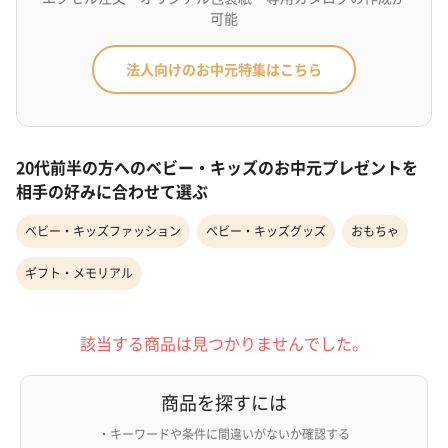
可能
法人向けのお中元特集はこちら
20代前半の方へのベビー・キッズのお中元プレゼントを
相手の好みに合わせて選ぶ
ベビー・キッズファッション
ベビー・キッズグッズ
おもちゃ
ギフト・メモリアル
該当する商品は見つかりませんでした。
商品を探すには
・キーワードや条件に間違いがないか確認する