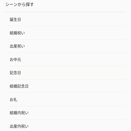
シーンから探す
誕生日
結婚祝い
出産祝い
お中元
記念日
結婚記念日
お礼
結婚内祝い
出産内祝い