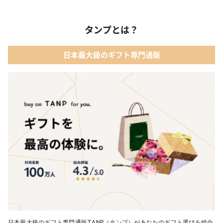
タンプとは？
日本最大級のギフト専門通販
日本最大級のギフト専門通販TANP（タンプ）があなたのギフト選びを総合