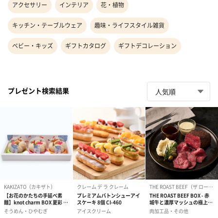
アクセサリー
インテリア
花・植物
キッチン・テーブルウェア
趣味・ライフスタイル雑貨
ベビー・キッズ
ギフトカタログ
ギフトデコレーション
プレゼント検索結果