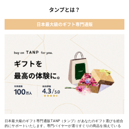
タンプとは？
日本最大級のギフト専門通販
日本最大級のギフト専門通販TANP（タンプ）があなたのギフト選びを総合
的にサポートいたします。専門バイヤーが選りすぐりの商品を揃えている