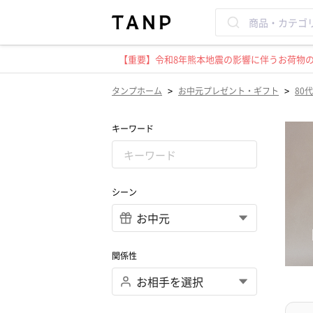
【重要】令和8年熊本地震の影響に伴うお荷物のお
>
>
タンプホーム
お中元プレゼント・ギフト
80代
キーワード
シーン
関係性