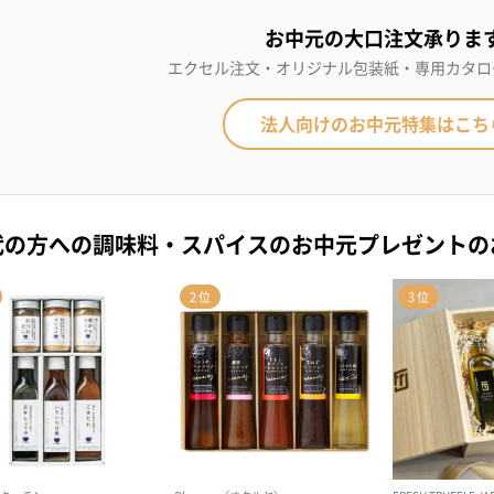
お中元の大口注文承りま
エクセル注文・オリジナル包装紙・専用カタロ
法人向けのお中元特集はこち
代の方への調味料・スパイスのお中元プレゼント