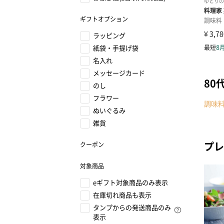
ギフトオプション
ラッピング
紙袋・手提げ袋
名入れ
メッセージカード
80
のし
フラワー
調味
ぬいぐるみ
雑貨
プレ
クーポン
対象商品
eギフト対象商品のみ表示
在庫切れ商品も表示
タンプからの発送商品のみ
表示