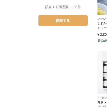
該当する商品数：
195件
検索する