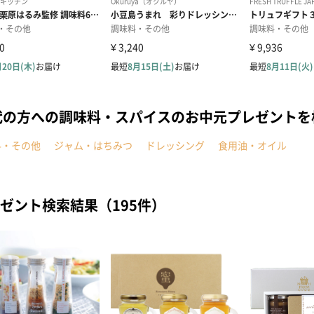
代の方への調味料・スパイスのお中元プレゼント
料・その他
ジャム・はちみつ
ドレッシング
食用油・オイル
ゼント検索結果（195件）