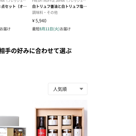
を相手の好みに合わせて選ぶ