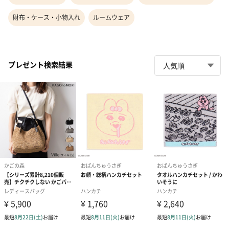
財布・ケース・小物入れ
ルームウェア
プレゼント検索結果