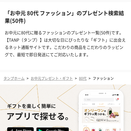
「お中元 80代 ファッション」のプレゼント検索結
果(50件)
お中元に80代に贈るファッションのプレゼント一覧(50件)です。
【TANP（タンプ）】は大切な日にぴったりな「ギフト」に出会え
るネット通販サイトです。こだわりの商品をこだわりのラッピン
グで、最短で即日発送にてご対応いたします。
タンプホーム
>
お中元プレゼント・ギフト
>
80代
>
ファッション