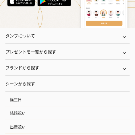
タンプについて
プレゼントを一覧から探す
ブランドから探す
シーンから探す
誕生日
結婚祝い
出産祝い