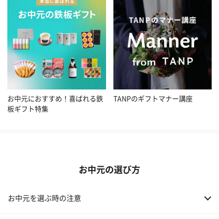
お中元におすすめ！喜ばれる鉄
TANPのギフトマナー講座
板ギフト特集
お中元の選び方
お中元を選ぶ時の注意