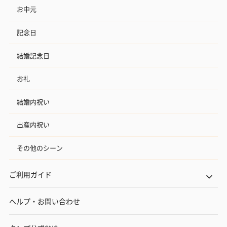
お中元
記念日
結婚記念日
お礼
結婚内祝い
出産内祝い
その他のシーン
ご利用ガイド
ヘルプ・お問い合わせ