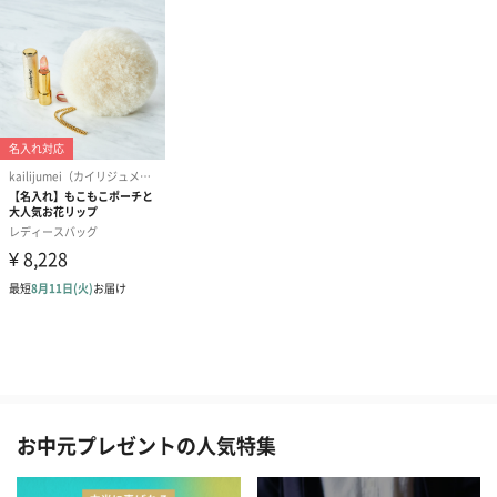
お中元プレゼントの人気特集