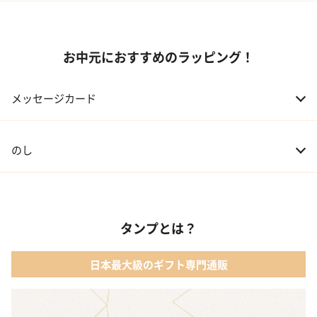
お中元におすすめのラッピング！
メッセージカード
のし
タンプとは？
日本最大級のギフト専門通販