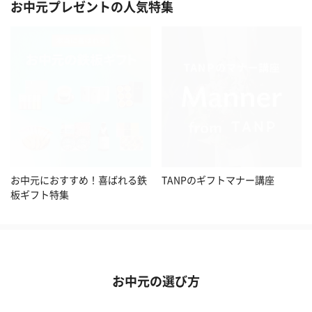
お中元プレゼントの人気特集
お中元におすすめ！喜ばれる鉄
TANPのギフトマナー講座
板ギフト特集
お中元の選び方