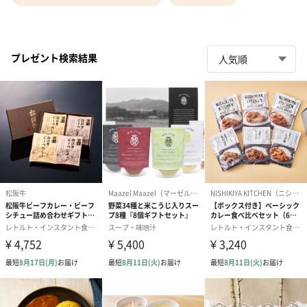
プレゼント検索結果