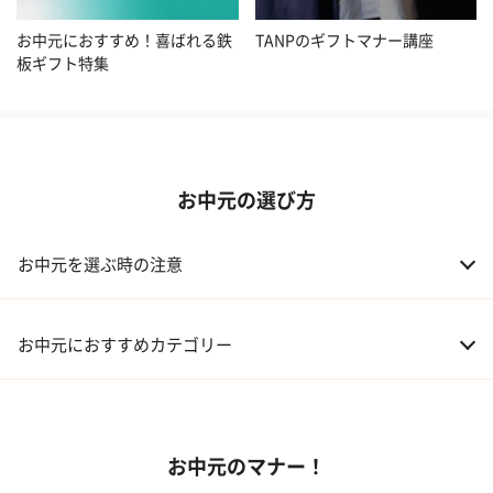
お中元におすすめ！喜ばれる鉄
TANPのギフトマナー講座
板ギフト特集
お中元の選び方
お中元を選ぶ時の注意
お中元におすすめカテゴリー
01 スイーツ
お中元のマナー！
02 アルコール