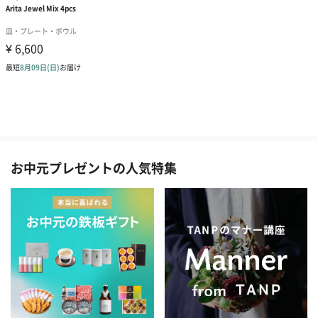
お中元プレゼントの人気特集