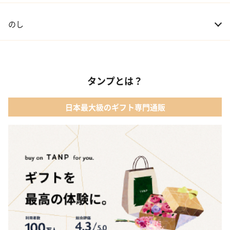
のし
タンプとは？
日本最大級のギフト専門通販