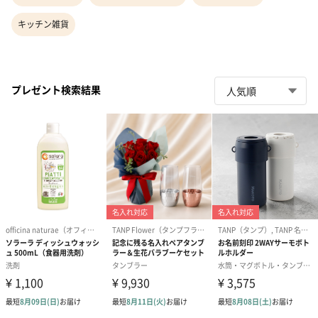
キッチン雑貨
プレゼント検索結果