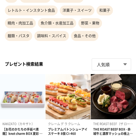
レトルト・インスタント食品
洋菓子・スイーツ
和菓子
精肉・肉加工品
魚介類・水産加工品
野菜・果物
麺類・パスタ
調味料・スパイス
食品・その他
プレゼント検索結果