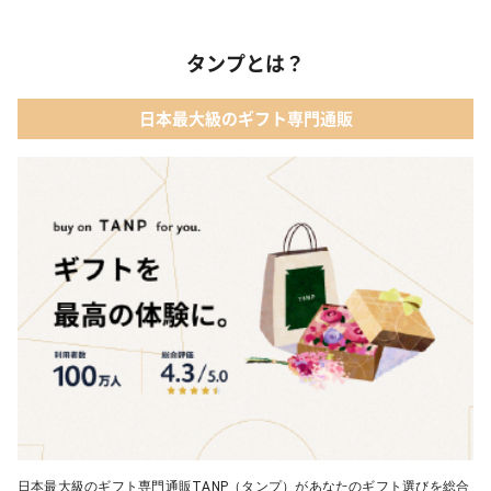
タンプとは？
日本最大級のギフト専門通販
日本最大級のギフト専門通販TANP（タンプ）があなたのギフト選びを総合