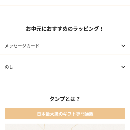
お中元におすすめのラッピング！
メッセージカード
のし
タンプとは？
日本最大級のギフト専門通販