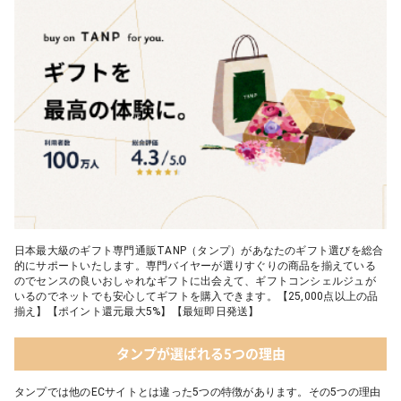
日本最大級のギフト専門通販TANP（タンプ）があなたのギフト選びを総合
的にサポートいたします。専門バイヤーが選りすぐりの商品を揃えている
のでセンスの良いおしゃれなギフトに出会えて、ギフトコンシェルジュが
いるのでネットでも安心してギフトを購入できます。【25,000点以上の品
揃え】【ポイント還元最大5%】【最短即日発送】
タンプが選ばれる5つの理由
タンプでは他のECサイトとは違った5つの特徴があります。その5つの理由