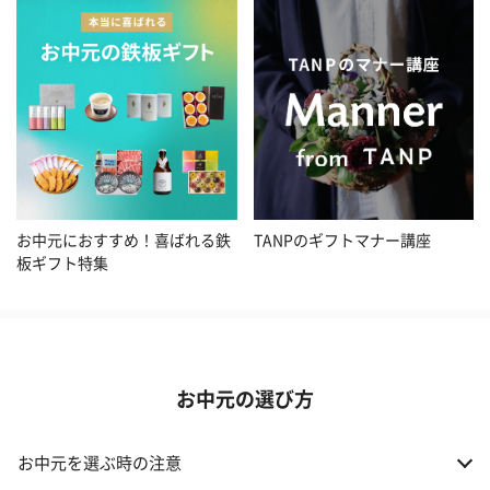
お中元におすすめ！喜ばれる鉄
TANPのギフトマナー講座
板ギフト特集
お中元の選び方
お中元を選ぶ時の注意