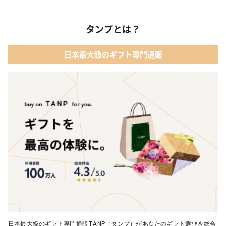
タンプとは？
日本最大級のギフト専門通販
日本最大級のギフト専門通販TANP（タンプ）があなたのギフト選びを総合