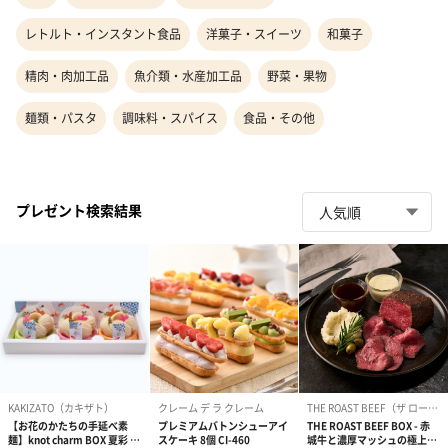
レトルト・インスタント食品
洋菓子・スイーツ
和菓子
精肉・肉加工品
魚介類・水産加工品
野菜・果物
麺類・パスタ
調味料・スパイス
食品・その他
プレゼント検索結果