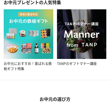
お中元プレゼントの人気特集
お中元におすすめ！喜ばれる鉄
TANPのギフトマナー講座
板ギフト特集
お中元の選び方