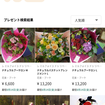
プレゼント検索結果