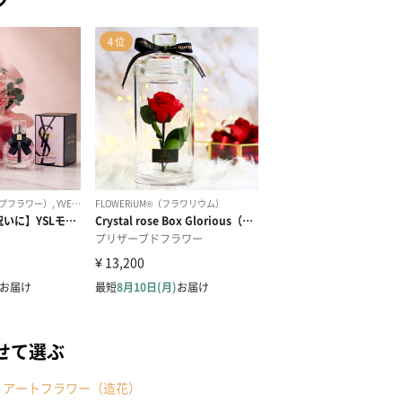
せて選ぶ
アートフラワー（造花）