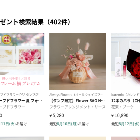
ゼント検索結果（402件）