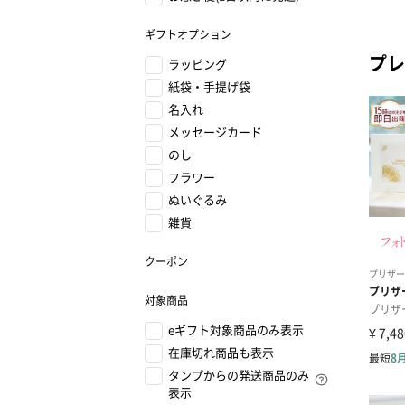
ギフトオプション
プレ
ラッピング
紙袋・手提げ袋
名入れ
メッセージカード
のし
フラワー
ぬいぐるみ
雑貨
クーポン
対象商品
eギフト対象商品のみ表示
在庫切れ商品も表示
タンプからの発送商品のみ
表示