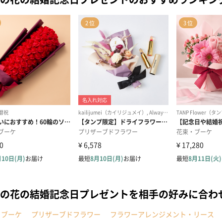
の花の結婚記念日プレゼントを相手の好みに合わ
・ブーケ
プリザーブドフラワー
フラワーアレンジメント・リース