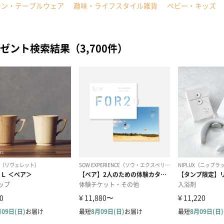
チン・テーブルウェア
趣味・ライフスタイル雑貨
ベビー・キッズ
ゼント検索結果（3,700件）