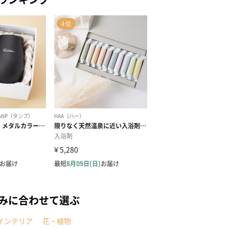
みに合わせて選ぶ
インテリア
花・植物