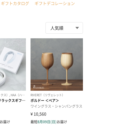
ギフトカタログ
ギフトデコレーション