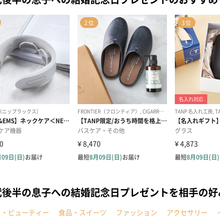
代後半の息子への結婚記念日プレゼントを相手の好
メ・ビューティー
食品・スイーツ
ファッション
アクセサリー