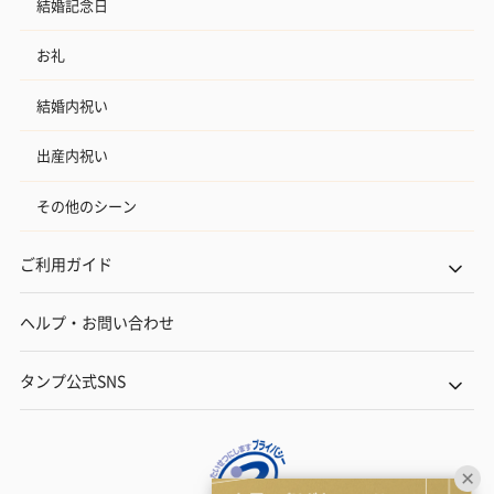
結婚記念日
お礼
結婚内祝い
出産内祝い
その他のシーン
ご利用ガイド
ヘルプ・お問い合わせ
タンプ公式SNS