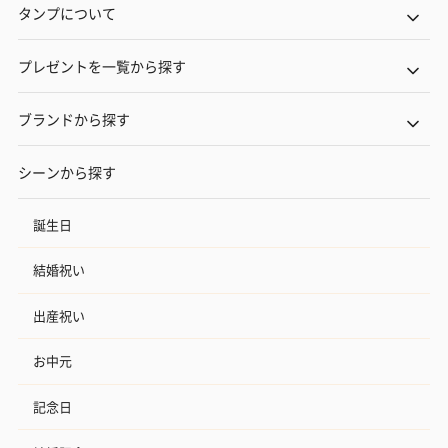
タンプについて
プレゼントを一覧から探す
ブランドから探す
シーンから探す
誕生日
結婚祝い
出産祝い
お中元
記念日