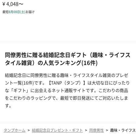
同僚男性に贈る結婚記念日ギフト（趣味・ライフス
タイル雑貨）の人気ランキング(16件)
結婚記念日に同僚男性に贈る趣味・ライフスタイル雑貨のプレゼ
ント一覧(16件)です。【TANP（タンプ）】は大切な日にぴったり
な「ギフト」に出会えるネット通販サイトです。こだわりの商品
をこだわりのラッピングで、最短で即日発送にてご対応いたしま
す。
タンプホーム
>
結婚記念日プレゼント・ギフト
>
同僚男性
>
趣味・ライフス