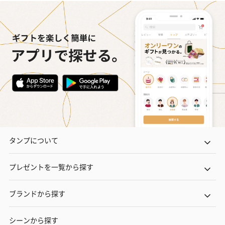
タンプについて
プレゼントを一覧から探す
ブランドから探す
シーンから探す