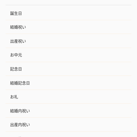
誕生日
結婚祝い
出産祝い
お中元
記念日
結婚記念日
お礼
結婚内祝い
出産内祝い