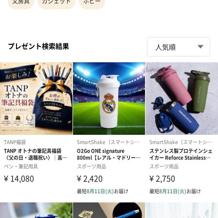
文房具
ガジェット
ホビー
プレゼント検索結果