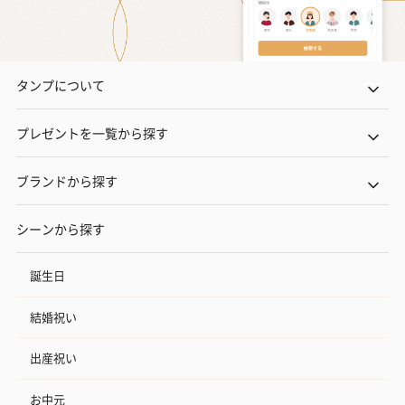
タンプについて
プレゼントを一覧から探す
ブランドから探す
シーンから探す
誕生日
結婚祝い
出産祝い
お中元