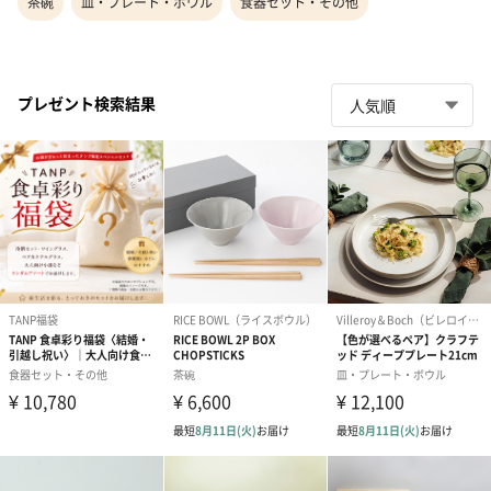
茶碗
皿・プレート・ボウル
食器セット・その他
プレゼント検索結果