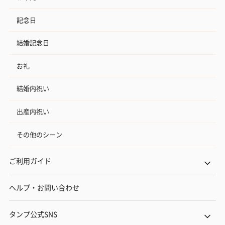
記念日
結婚記念日
お礼
結婚内祝い
出産内祝い
その他のシーン
ご利用ガイド
ヘルプ・お問い合わせ
タンプ公式SNS