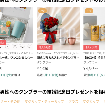
男性へのタンブラーの結婚記念日プレゼントを相
スター・その他
マグカップ・ティーカップ
グラス
マグカップ