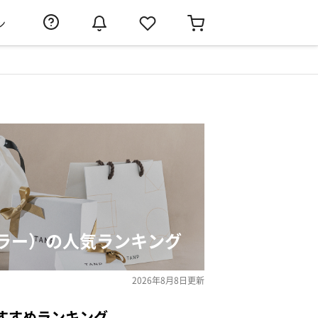
ン
ラー）の人気ランキング
2026年8月8日
更新
すすめランキング